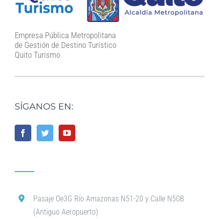
Empresa Pública Metropolitana
de Gestión de Destino Turístico
Quito Turismo
SÍGANOS EN:
Pasaje Oe3G Río Amazonas N51-20 y Calle N50B
(Antiguo Aeropuerto)