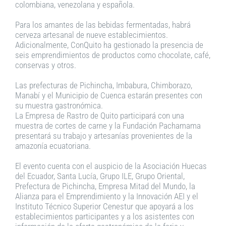
colombiana, venezolana y española.
Para los amantes de las bebidas fermentadas, habrá
cerveza artesanal de nueve establecimientos.
Adicionalmente, ConQuito ha gestionado la presencia de
seis emprendimientos de productos como chocolate, café,
conservas y otros.
Las prefecturas de Pichincha, Imbabura, Chimborazo,
Manabí y el Municipio de Cuenca estarán presentes con
su muestra gastronómica.
La Empresa de Rastro de Quito participará con una
muestra de cortes de carne y la Fundación Pachamama
presentará su trabajo y artesanías provenientes de la
amazonía ecuatoriana.
El evento cuenta con el auspicio de la Asociación Huecas
del Ecuador, Santa Lucía, Grupo ILE, Grupo Oriental,
Prefectura de Pichincha, Empresa Mitad del Mundo, la
Alianza para el Emprendimiento y la Innovación AEI y el
Instituto Técnico Superior Cenestur que apoyará a los
establecimientos participantes y a los asistentes con