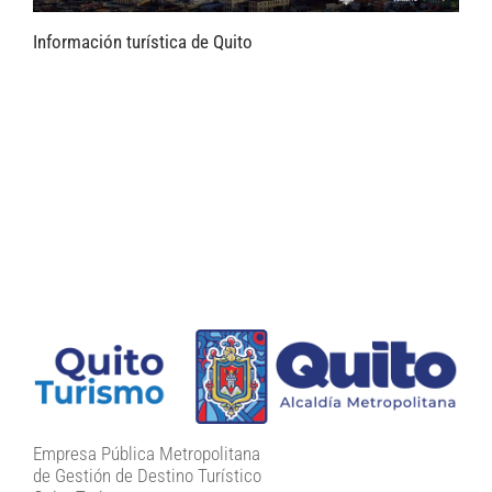
Información turística de Quito
Empresa Pública Metropolitana
de Gestión de Destino Turístico