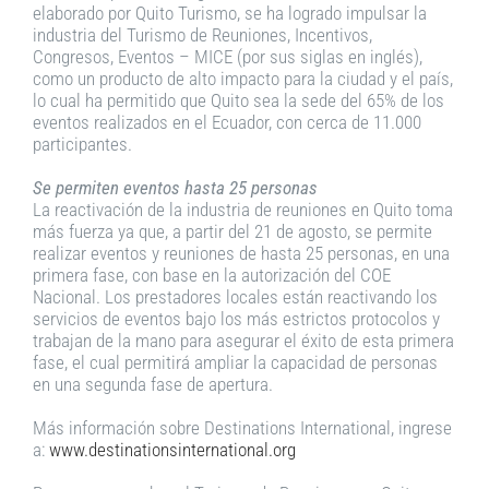
elaborado por Quito Turismo, se ha logrado impulsar la
industria del Turismo de Reuniones, Incentivos,
Congresos, Eventos – MICE (por sus siglas en inglés),
como un producto de alto impacto para la ciudad y el país,
lo cual ha permitido que Quito sea la sede del 65% de los
eventos realizados en el Ecuador, con cerca de 11.000
participantes.
Se permiten eventos hasta 25 personas
La reactivación de la industria de reuniones en Quito toma
más fuerza ya que, a partir del 21 de agosto, se permite
realizar eventos y reuniones de hasta 25 personas, en una
primera fase, con base en la autorización del COE
Nacional. Los prestadores locales están reactivando los
servicios de eventos bajo los más estrictos protocolos y
trabajan de la mano para asegurar el éxito de esta primera
fase, el cual permitirá ampliar la capacidad de personas
en una segunda fase de apertura.
Más información sobre Destinations International, ingrese
a:
www.destinationsinternational.org