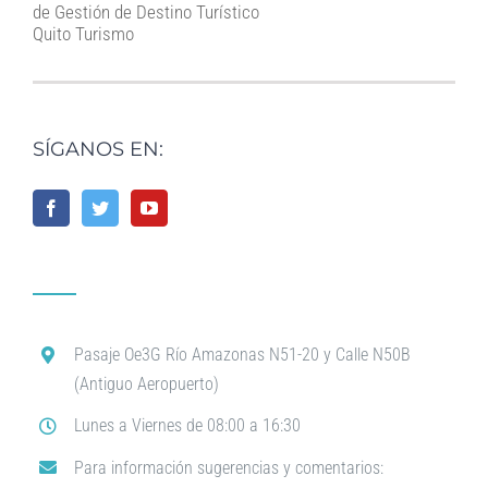
de Gestión de Destino Turístico
Quito Turismo
SÍGANOS EN:
Pasaje Oe3G Río Amazonas N51-20 y Calle N50B
(Antiguo Aeropuerto)
Lunes a Viernes de 08:00 a 16:30
Para información sugerencias y comentarios: