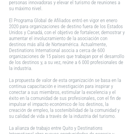
personas innovadoras y elevar el turismo de reuniones a
su máximo nivel.
El Programa Global de Afiliados entró en vigor en enero
2020 para organizaciones de destino fuera de los Estados
Unidos y Canadá, con el objetivo de fortalecer, demostrar y
aumentar el involucramiento de la asociación con
destinos más allá de Norteamérica. Actualmente,
Destinations International asocia a cerca de 600
organizaciones de 15 países que trabajan por el desarrollo
de los destinos y, a su vez, reúne a 6 000 profesionales de
la industria.
La propuesta de valor de esta organización se basa en la
continua capacitación e investigación para inspirar y
conectar a sus miembros, estimular la excelencia y el
éxito en la comunidad de sus profesionales, con el fin de
impulsar el impacto económico de los destinos, la
creación de empleo, la sostenibilidad de la comunidad y
su calidad de vida a través de la industria del turismo.
La alianza de trabajo entre Quito y Destinations