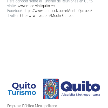
Para conocer sobre el Turismo de Reuniones en Quito,
visite:
www.mice.visitquito.ec
Facebook
https://www.facebook.com/MeetinQuitoec/
Twitter:
https://twitter.com/MeetinQuitoec
Empresa Pública Metropolitana