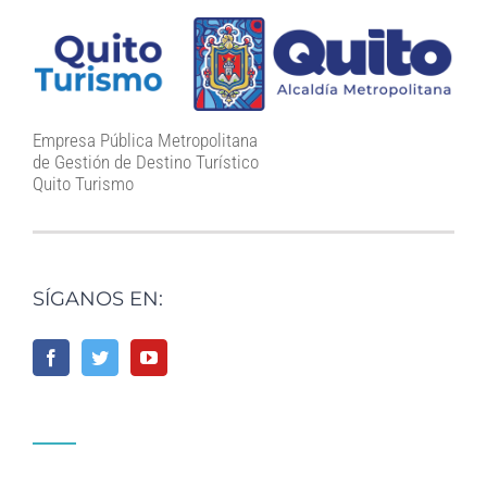
Empresa Pública Metropolitana
de Gestión de Destino Turístico
Quito Turismo
SÍGANOS EN: