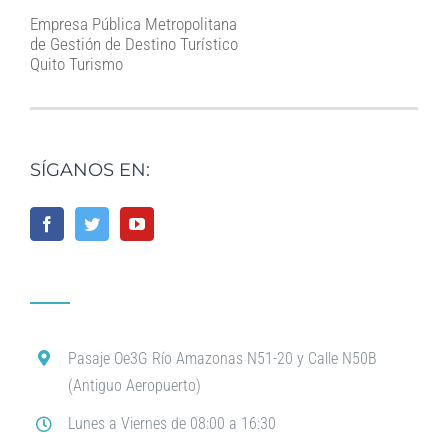
Empresa Pública Metropolitana
de Gestión de Destino Turístico
Quito Turismo
SÍGANOS EN:
Pasaje Oe3G Río Amazonas N51-20 y Calle N50B
(Antiguo Aeropuerto)
Lunes a Viernes de 08:00 a 16:30