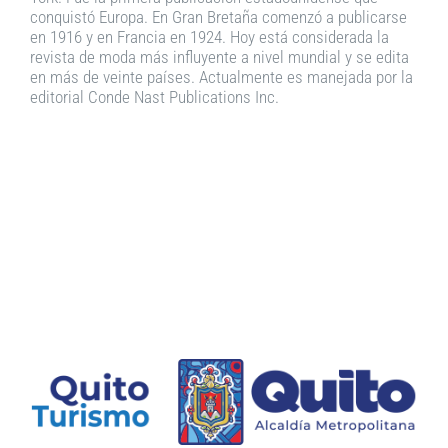
conquistó Europa. En Gran Bretaña comenzó a publicarse
en 1916 y en Francia en 1924. Hoy está considerada la
revista de moda más influyente a nivel mundial y se edita
en más de veinte países. Actualmente es manejada por la
editorial Conde Nast Publications Inc.