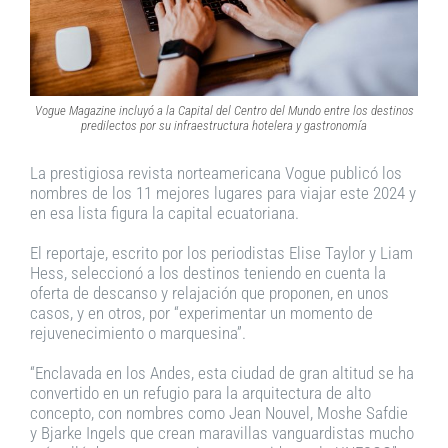
Vogue Magazine incluyó a la Capital del Centro del Mundo entre los destinos
predilectos por su infraestructura hotelera y gastronomía
La prestigiosa revista norteamericana Vogue publicó los
nombres de los 11 mejores lugares para viajar este 2024 y
en esa lista figura la capital ecuatoriana.
El reportaje, escrito por los periodistas Elise Taylor y Liam
Hess, seleccionó a los destinos teniendo en cuenta la
oferta de descanso y relajación que proponen, en unos
casos, y en otros, por “experimentar un momento de
rejuvenecimiento o marquesina”.
“Enclavada en los Andes, esta ciudad de gran altitud se ha
convertido en un refugio para la arquitectura de alto
concepto, con nombres como Jean Nouvel, Moshe Safdie
y Bjarke Ingels que crean maravillas vanguardistas mucho