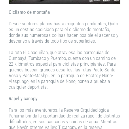
Ciclismo de montaña
Desde sectores planos hasta exigentes pendientes, Quito
es un destino codiciado para el ciclismo de montaña,
donde sus numerosas colinas hacen posible el ascenso y
descenso a través de todo tipo de superficies.
La ruta El Chaquiñán, que atraviesa las parroquias de
Cumbayá, Tumbaco y Puembo, cuenta con un camino de
22 kilómetros especial para ciclistas principiantes. Para
quienes buscan grandes desafíos, las rutas Pacto-Santa
Rosa y Pacto-Mashpi, en la parroquia de Pacto; y Nono-
Alaspungo, en la parroquia de Nono, ponen a prueba a
cualquier deportista.
Rapel y canopy
Para los más aventureros, la Reserva Orquideológica
Pahuma brinda la oportunidad de realiza rapel, de distintas
dificultades, en sus cascadas y caídas de agua. Mientras
que Nayón Xtreme Valley; Tucanopy, en la reserva