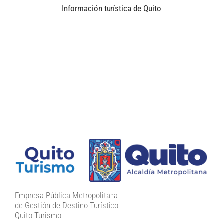
Información turística de Quito
Empresa Pública Metropolitana
de Gestión de Destino Turístico
Quito Turismo