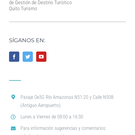
de Gestión de Destino Turístico
Quito Turismo
SÍGANOS EN:
Pasaje Oe3G Río Amazonas N51-20 y Calle N50B
(Antiguo Aeropuerto)
Lunes a Viernes de 08:00 a 16:30
Para información sugerencias y comentarios: