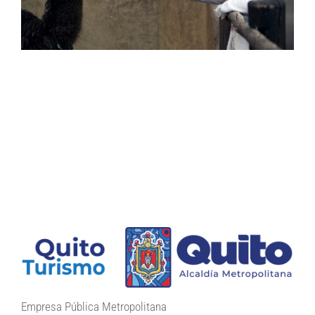
Empresa Pública Metropolitana