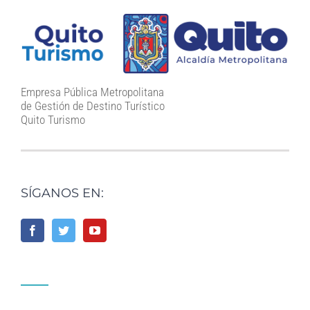
Empresa Pública Metropolitana
de Gestión de Destino Turístico
Quito Turismo
SÍGANOS EN: