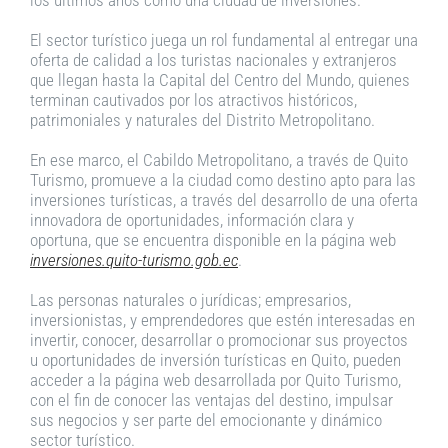
El sector turístico juega un rol fundamental al entregar una
oferta de calidad a los turistas nacionales y extranjeros
que llegan hasta la Capital del Centro del Mundo, quienes
terminan cautivados por los atractivos históricos,
patrimoniales y naturales del Distrito Metropolitano.
En ese marco, el Cabildo Metropolitano, a través de Quito
Turismo, promueve a la ciudad como destino apto para las
inversiones turísticas, a través del desarrollo de una oferta
innovadora de oportunidades, información clara y
oportuna, que se encuentra disponible en la página web
inversiones.quito-turismo.gob.ec
.
Las personas naturales o jurídicas; empresarios,
inversionistas, y emprendedores que estén interesadas en
invertir, conocer, desarrollar o promocionar sus proyectos
u oportunidades de inversión turísticas en Quito, pueden
acceder a la página web desarrollada por Quito Turismo,
con el fin de conocer las ventajas del destino, impulsar
sus negocios y ser parte del emocionante y dinámico
sector turístico.