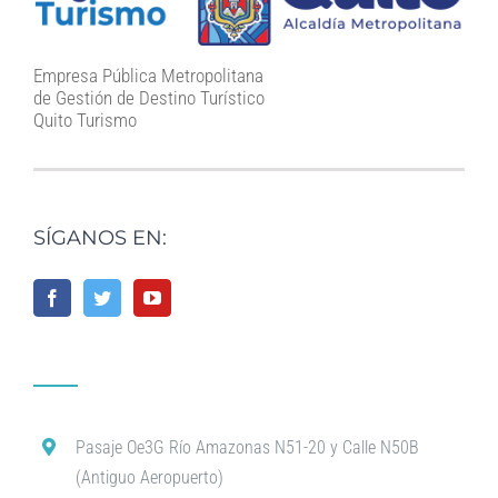
Empresa Pública Metropolitana
de Gestión de Destino Turístico
Quito Turismo
SÍGANOS EN:
Pasaje Oe3G Río Amazonas N51-20 y Calle N50B
(Antiguo Aeropuerto)