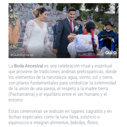
La
Boda Ancestral
es una celebración ritual y espiritual
que proviene de tradiciones andinas prehispánicas, donde
los elementos de la naturaleza: agua, viento, sol y tierra,
son pilares fundamentales para simbolizar la solemnidad
de la unión de una pareja, el respeto a la madre tierra
(Pachamama) y el equilibrio entre el ser humano y el
entorno.
Estas ceremonias se realizan en lugares sagrados y en
fechas especiales como la luna llena, solsticio o
equinoccio e integran alimentos, bebidas, flores,