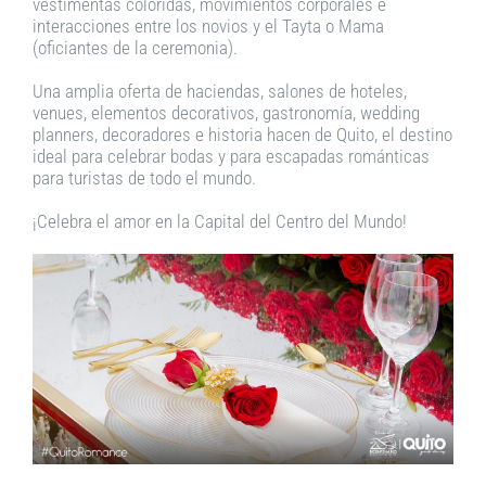
vestimentas coloridas, movimientos corporales e
interacciones entre los novios y el Tayta o Mama
(oficiantes de la ceremonia).
Una amplia oferta de haciendas, salones de hoteles,
venues, elementos decorativos, gastronomía, wedding
planners, decoradores e historia hacen de Quito, el destino
ideal para celebrar bodas y para escapadas románticas
para turistas de todo el mundo.
¡Celebra el amor en la Capital del Centro del Mundo!