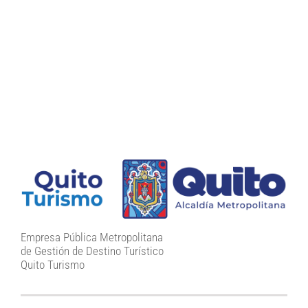
Empresa Pública Metropolitana
de Gestión de Destino Turístico
Quito Turismo