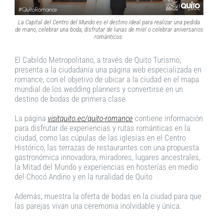
La Capital del Centro del Mundo es el destino ideal para realizar una pedida
de mano, celebrar una boda, disfrutar de lunas de miel o celebrar aniversarios
románticos.
El Cabildo Metropolitano, a través de Quito Turismo,
presenta a la ciudadanía una página web especializada en
romance, con el objetivo de ubicar a la ciudad en el mapa
mundial de los wedding planners y convertirse en un
destino de bodas de primera clase.
La página
visitquito.ec/quito-romance
contiene información
para disfrutar de experiencias y rutas románticas en la
ciudad, como las cúpulas de las iglesias en el Centro
Histórico, las terrazas de restaurantes con una propuesta
gastronómica innovadora, miradores, lugares ancestrales,
la Mitad del Mundo y experiencias en hosterías en medio
del Chocó Andino y en la ruralidad de Quito
Además, muestra la oferta de bodas en la ciudad para que
las parejas vivan una ceremonia inolvidable y única.