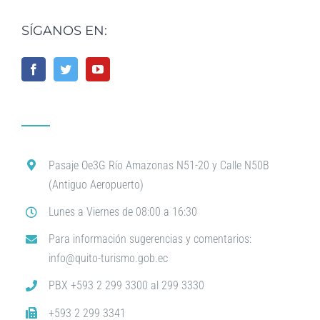
SÍGANOS EN:
Pasaje Oe3G Río Amazonas N51-20 y Calle N50B
(Antiguo Aeropuerto)
Lunes a Viernes de 08:00 a 16:30
Para información sugerencias y comentarios:
info@quito-turismo.gob.ec
PBX +593 2 299 3300 al 299 3330
+593 2 299 3341