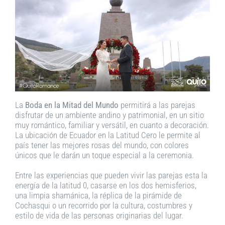
La
Boda en la Mitad del Mundo
permitirá a las parejas
disfrutar de un ambiente andino y patrimonial, en un sitio
muy romántico, familiar y versátil, en cuanto a decoración.
La ubicación de Ecuador en la Latitud Cero le permite al
país tener las mejores rosas del mundo, con colores
únicos que le darán un toque especial a la ceremonia.
Entre las experiencias que pueden vivir las parejas esta la
energía de la latitud 0, casarse en los dos hemisferios,
una limpia shamánica, la réplica de la pirámide de
Cochasqui o un recorrido por la cultura, costumbres y
estilo de vida de las personas originarias del lugar.