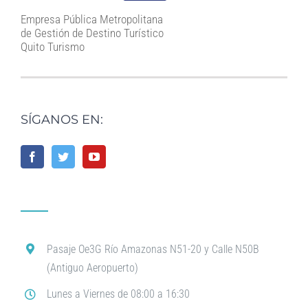
Empresa Pública Metropolitana
de Gestión de Destino Turístico
Quito Turismo
SÍGANOS EN:
Pasaje Oe3G Río Amazonas N51-20 y Calle N50B
(Antiguo Aeropuerto)
Lunes a Viernes de 08:00 a 16:30