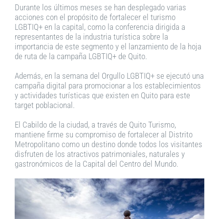
Durante los últimos meses se han desplegado varias
acciones con el propósito de fortalecer el turismo
LGBTIQ+ en la capital, como la conferencia dirigida a
representantes de la industria turística sobre la
importancia de este segmento y el lanzamiento de la hoja
de ruta de la campaña LGBTIQ+ de Quito.
Además, en la semana del Orgullo LGBTIQ+ se ejecutó una
campaña digital para promocionar a los establecimientos
y actividades turísticas que existen en Quito para este
target poblacional.
El Cabildo de la ciudad, a través de Quito Turismo,
mantiene firme su compromiso de fortalecer al Distrito
Metropolitano como un destino donde todos los visitantes
disfruten de los atractivos patrimoniales, naturales y
gastronómicos de la Capital del Centro del Mundo.