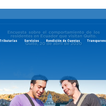
Tributarias
Servicios
Rendición de Cuentas
Transparen