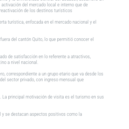
 activación del mercado local e interno que de
reactivación de los destinos turísticos
rta turística, enfocada en el mercado nacional y el
fuera del cantón Quito, lo que permitió conocer el
rado de satisfacción en lo referente a atractivos,
ino a nivel nacional.
nero, correspondiente a un grupo etario que va desde los
del sector privado, con ingreso mensual que
. La principal motivación de visita es el turismo en sus
cal y se destacan aspectos positivos como la