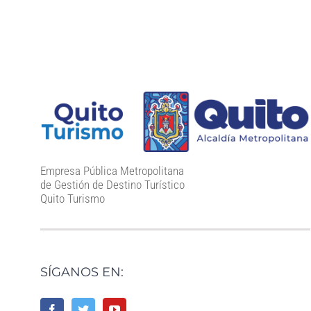
Empresa Pública Metropolitana
de Gestión de Destino Turístico
Quito Turismo
SÍGANOS EN: