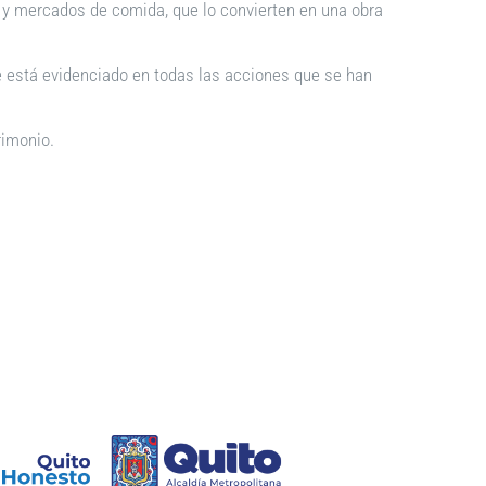
s y mercados de comida, que lo convierten en una obra
e está evidenciado en todas las acciones que se han
rimonio.