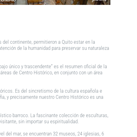
del continente, permitieron a Quito estar en la
atención de la humanidad para preservar su naturaleza
ajo único y trascendente” es el resumen oficial de la
áreas de Centro Histórico, en conjunto con un área
óricos. Es del sincretismo de la cultura española e
ña, y precisamente nuestro Centro Histórico es una
ístico barroco. La fascinante colección de esculturas,
isitante, sin importar su espiritualidad.
el del mar, se encuentran 32 museos, 24 iglesias, 6