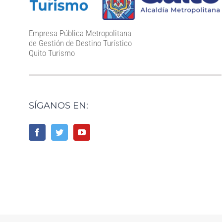
Empresa Pública Metropolitana
de Gestión de Destino Turístico
Quito Turismo
SÍGANOS EN: