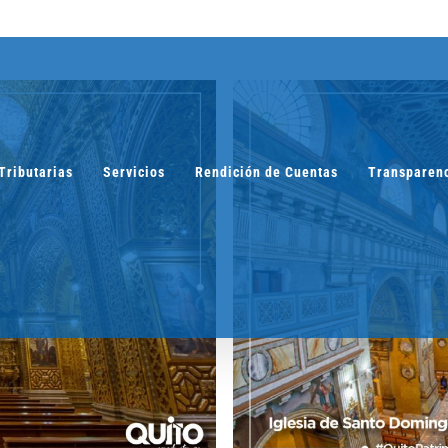
Tributarias
Servicios
Rendición de Cuentas
Transparen