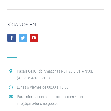
SÍGANOS EN:
Pasaje Oe3G Río Amazonas N51-20 y Calle N50B
(Antiguo Aeropuerto)
Lunes a Viernes de 08:00 a 16:30
Para información sugerencias y comentarios:
info@quito-turismo.gob.ec