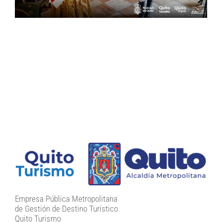
Empresa Pública Metropolitana
de Gestión de Destino Turístico
Quito Turismo