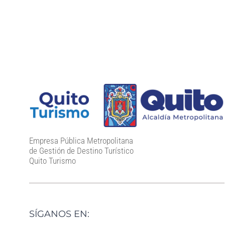
Empresa Pública Metropolitana
de Gestión de Destino Turístico
Quito Turismo
SÍGANOS EN: