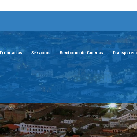
Tributarias
Servicios
Rendición de Cuentas
Transparen