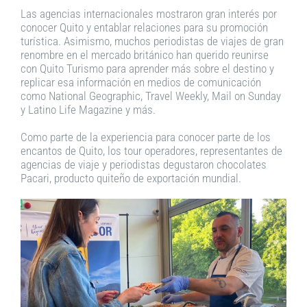
Las agencias internacionales mostraron gran interés por
conocer Quito y entablar relaciones para su promoción
turística. Asimismo, muchos periodistas de viajes de gran
renombre en el mercado británico han querido reunirse
con Quito Turismo para aprender más sobre el destino y
replicar esa información en medios de comunicación
como National Geographic, Travel Weekly, Mail on Sunday
y Latino Life Magazine y más.
Como parte de la experiencia para conocer parte de los
encantos de Quito, los tour operadores, representantes de
agencias de viaje y periodistas degustaron chocolates
Pacari, producto quiteño de exportación mundial.