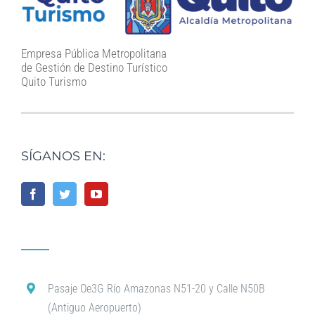
Empresa Pública Metropolitana
de Gestión de Destino Turístico
Quito Turismo
SÍGANOS EN:
Pasaje Oe3G Río Amazonas N51-20 y Calle N50B
(Antiguo Aeropuerto)