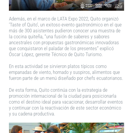
Además, en el marco de LATA Expo 2022, Quito organizó
‘Taste of Quito’, un exitoso evento gastronómico en el que
más de 300 asistentes pudieron conocer una muestra de
la cocina quiteña, “una fusión de saberes y sabores
ancestrales con propuestas gastronómicas innovadoras
que conquistaron el paladar de los presentes” explicó
Óscar López, gerente Técnico de Quito Turismo.
En esta actividad se sirvieron platos típicos como
empanadas de viento, hornado y suspiros, alimentos que
fueron parte de un menú diseñado por chefs ecuatorianos.
De esta forma, Quito continúa con la estrategia de
promoción internacional de la ciudad para posicionarla
como el destino ideal para vacacionar, desarrollar eventos
y continuar con la reactivación de este sector económico
y su cadena productiva.