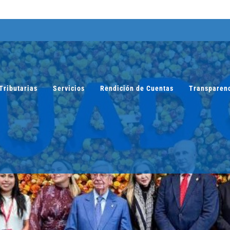
Tributarias
Servicios
Rendición de Cuentas
Transparen