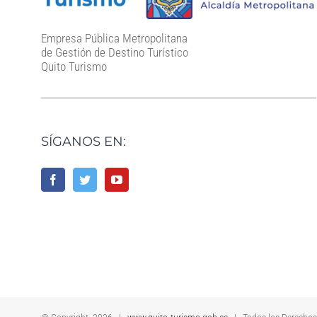
Empresa Pública Metropolitana
de Gestión de Destino Turístico
Quito Turismo
SÍGANOS EN: