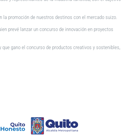
n en la promoción de nuestros destinos con el mercado suizo.
ien prevé lanzar un concurso de innovación en proyectos
 y que gano el concurso de productos creativos y sostenibles,