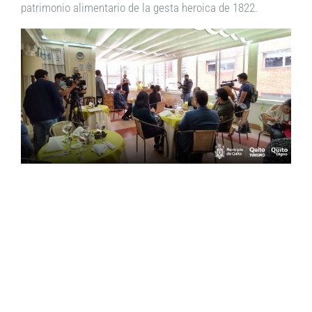
patrimonio alimentario de la gesta heroica de 1822.