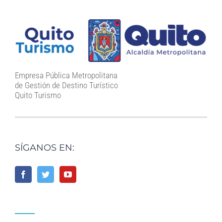
Empresa Pública Metropolitana
de Gestión de Destino Turístico
Quito Turismo
SÍGANOS EN: