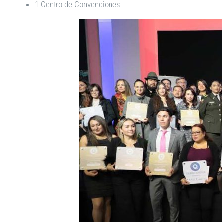
1 Centro de Convenciones