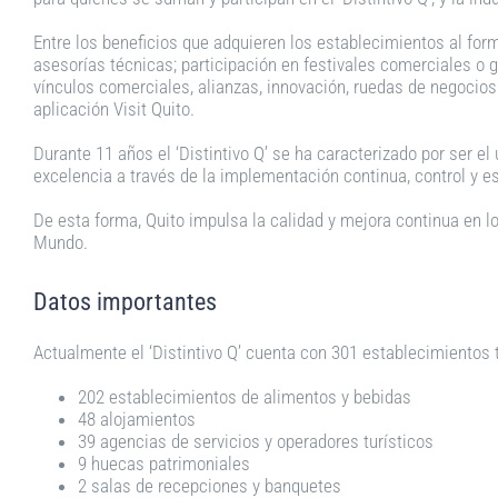
Entre los beneficios que adquieren los establecimientos al forma
asesorías técnicas; participación en festivales comerciales o g
vínculos comerciales, alianzas, innovación, ruedas de negocios
aplicación Visit Quito.
Durante 11 años el ‘Distintivo Q’ se ha caracterizado por ser el
excelencia a través de la implementación continua, control y e
De esta forma, Quito impulsa la calidad y mejora continua en lo
Mundo.
Datos importantes
Actualmente el ‘Distintivo Q’ cuenta con 301 establecimientos t
202 establecimientos de alimentos y bebidas
48 alojamientos
39 agencias de servicios y operadores turísticos
9 huecas patrimoniales
2 salas de recepciones y banquetes