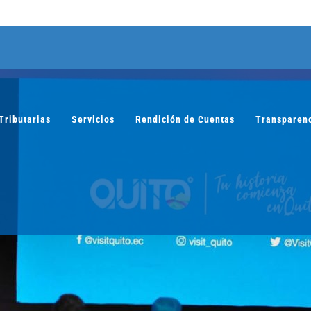
Tributarias
Servicios
Rendición de Cuentas
Transparen