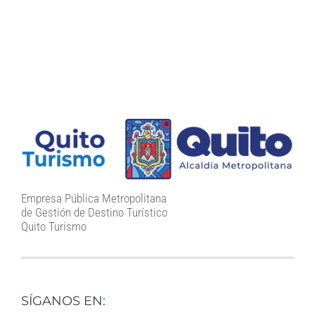
Empresa Pública Metropolitana
de Gestión de Destino Turístico
Quito Turismo
SÍGANOS EN: