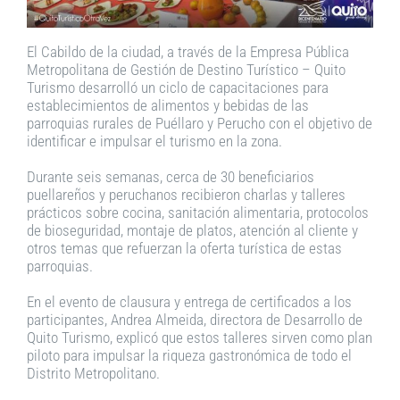
El Cabildo de la ciudad, a través de la Empresa Pública
Metropolitana de Gestión de Destino Turístico – Quito
Turismo desarrolló un ciclo de capacitaciones para
establecimientos de alimentos y bebidas de las
parroquias rurales de Puéllaro y Perucho con el objetivo de
identificar e impulsar el turismo en la zona.
Durante seis semanas, cerca de 30 beneficiarios
puellareños y peruchanos recibieron charlas y talleres
prácticos sobre cocina, sanitación alimentaria, protocolos
de bioseguridad, montaje de platos, atención al cliente y
otros temas que refuerzan la oferta turística de estas
parroquias.
En el evento de clausura y entrega de certificados a los
participantes, Andrea Almeida, directora de Desarrollo de
Quito Turismo, explicó que estos talleres sirven como plan
piloto para impulsar la riqueza gastronómica de todo el
Distrito Metropolitano.