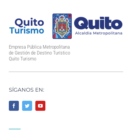
Empresa Pública Metropolitana
de Gestión de Destino Turístico
Quito Turismo
SÍGANOS EN: