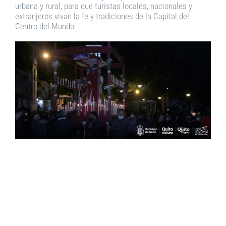
urbana y rural, para que turistas locales, nacionales y
extranjeros vivan la fe y tradiciones de la Capital del
Centro del Mundo.