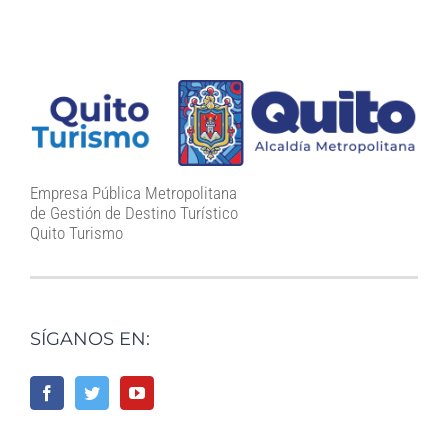
Empresa Pública Metropolitana
de Gestión de Destino Turístico
Quito Turismo
SÍGANOS EN: