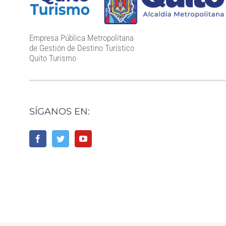
Empresa Pública Metropolitana
de Gestión de Destino Turístico
Quito Turismo
SÍGANOS EN: