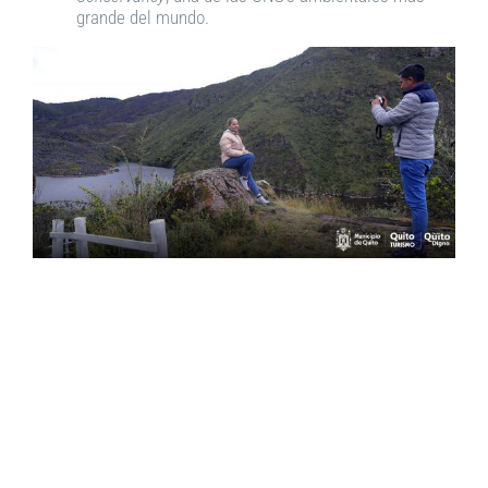
grande del mundo.