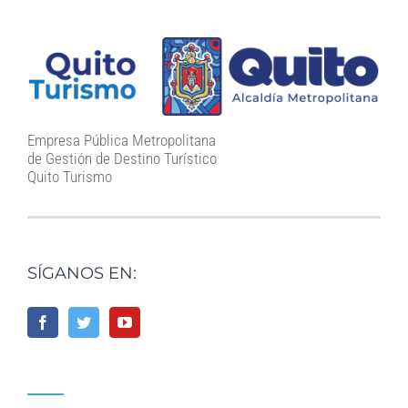
Empresa Pública Metropolitana
de Gestión de Destino Turístico
Quito Turismo
SÍGANOS EN: