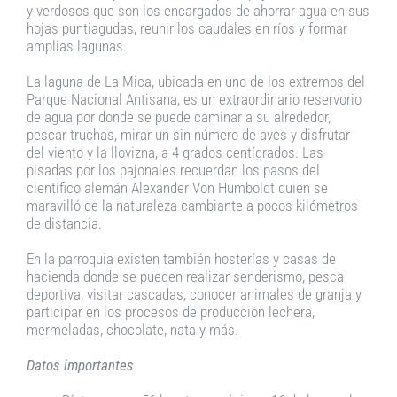
y verdosos que son los encargados de ahorrar agua en sus
hojas puntiagudas, reunir los caudales en ríos y formar
amplias lagunas.
La laguna de La Mica, ubicada en uno de los extremos del
Parque Nacional Antisana, es un extraordinario reservorio
de agua por donde se puede caminar a su alrededor,
pescar truchas, mirar un sin número de aves y disfrutar
del viento y la llovizna, a 4 grados centígrados. Las
pisadas por los pajonales recuerdan los pasos del
científico alemán Alexander Von Humboldt quien se
maravilló de la naturaleza cambiante a pocos kilómetros
de distancia.
En la parroquia existen también hosterías y casas de
hacienda donde se pueden realizar senderismo, pesca
deportiva, visitar cascadas, conocer animales de granja y
participar en los procesos de producción lechera,
mermeladas, chocolate, nata y más.
Datos importantes