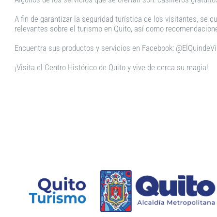
A fin de garantizar la seguridad turística de los visitantes, s
relevantes sobre el turismo en Quito, así como recomendaciones
Encuentra sus productos y servicios en Facebook: @ElQuindeVi
¡Visita el Centro Histórico de Quito y vive de cerca su magia!