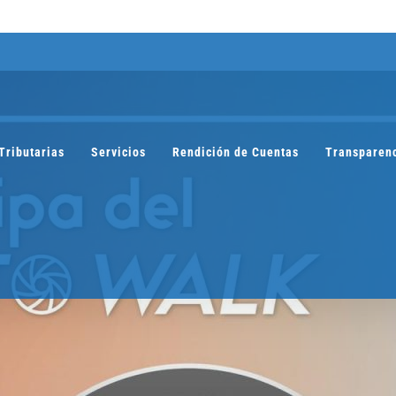
Tributarias
Servicios
Rendición de Cuentas
Transparen