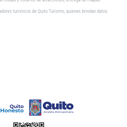
madores turísticos de Quito Turismo, quienes brindan datos