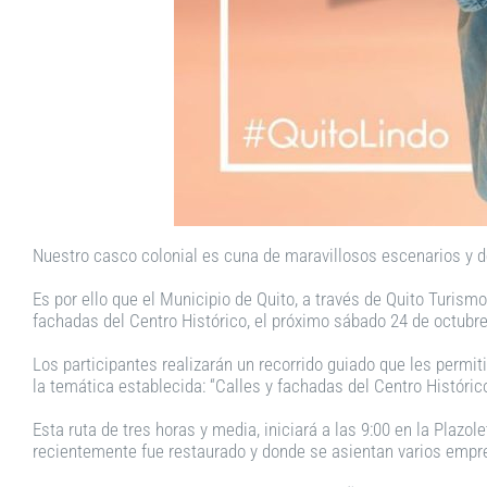
Nuestro casco colonial es cuna de maravillosos escenarios y d
Es por ello que el Municipio de Quito, a través de Quito Turismo i
fachadas del Centro Histórico, el próximo sábado 24 de octubre
Los participantes realizarán un recorrido guiado que les permiti
la temática establecida: “Calles y fachadas del Centro Históric
Esta ruta de tres horas y media, iniciará a las 9:00 en la Plaz
recientemente fue restaurado y donde se asientan varios empre