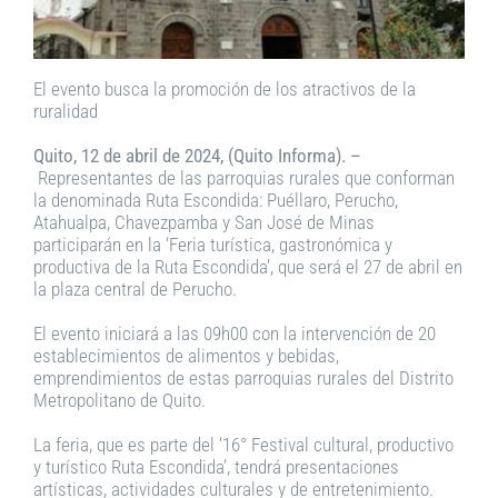
El evento busca la promoción de los atractivos de la
ruralidad
Quito, 12 de abril de 2024, (Quito Informa). –
Representantes de las parroquias rurales que conforman
la denominada Ruta Escondida: Puéllaro, Perucho,
Atahualpa, Chavezpamba y San José de Minas
participarán en la ‘Feria turística, gastronómica y
productiva de la Ruta Escondida’, que será el 27 de abril en
la plaza central de Perucho.
El evento iniciará a las 09h00 con la intervención de 20
establecimientos de alimentos y bebidas,
emprendimientos de estas parroquias rurales del Distrito
Metropolitano de Quito.
La feria, que es parte del ‘16° Festival cultural, productivo
y turístico Ruta Escondida’, tendrá presentaciones
artísticas, actividades culturales y de entretenimiento.