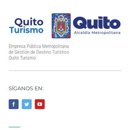
Empresa Pública Metropolitana
de Gestión de Destino Turístico
Quito Turismo
SÍGANOS EN: