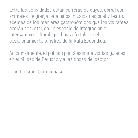
Entre las actividades están carreras de cuyes, corral con
animales de granja para niños, música nacional y teatro,
además de los manjares gastronómicos que los visitantes
podrán degustar, en un espacio de integración e
intercambio cultural, que busca fortalecer el
posicionamiento turístico de la Ruta Escondida.
Adicionalmente, el público podrá asistir a visitas guiadas
en el Museo de Perucho y a las fincas del sector.
¡Con turismo, Quito renace!