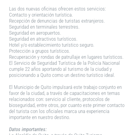
Las dos nuevas oficinas ofrecen estos servicios:
Contacto y orientación turística.
Recepción de denuncias de turistas extranjeros.
Seguridad en terminales terrestres.
Seguridad en aeropuertos.
Seguridad en atractivos turísticos.
Hotel y/o establecimiento turístico seguro.
Protección a grupos turísticos.
Recuperación y rondas de patrullaje en lugares turísticos.
El Servicio de Seguridad Turística de la Policía Nacional
cumple 22 años aportando al turismo de la ciudad y
posicionando a Quito como un destino turístico ideal.
El Municipio de Quito impulsará este trabajo conjunto en
favor de la ciudad, a través de capacitaciones en temas
relacionados con: servicio al cliente, protocolos de
bioseguridad, entre otros, por cuanto este primer contacto
del turista con los oficiales marca una experiencia
importante en nuestro destino.
Datos importantes: