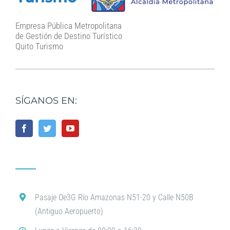
Empresa Pública Metropolitana
de Gestión de Destino Turístico
Quito Turismo
SÍGANOS EN:
Pasaje Oe3G Río Amazonas N51-20 y Calle N50B
(Antiguo Aeropuerto)