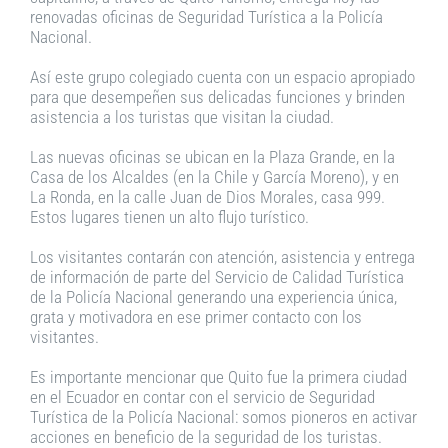
renovadas oficinas de Seguridad Turística a la Policía
Nacional.
Así este grupo colegiado cuenta con un espacio apropiado
para que desempeñen sus delicadas funciones y brinden
asistencia a los turistas que visitan la ciudad.
Las nuevas oficinas se ubican en la Plaza Grande, en la
Casa de los Alcaldes (en la Chile y García Moreno), y en
La Ronda, en la calle Juan de Dios Morales, casa 999.
Estos lugares tienen un alto flujo turístico.
Los visitantes contarán con atención, asistencia y entrega
de información de parte del Servicio de Calidad Turística
de la Policía Nacional generando una experiencia única,
grata y motivadora en ese primer contacto con los
visitantes.
Es importante mencionar que Quito fue la primera ciudad
en el Ecuador en contar con el servicio de Seguridad
Turística de la Policía Nacional: somos pioneros en activar
acciones en beneficio de la seguridad de los turistas.