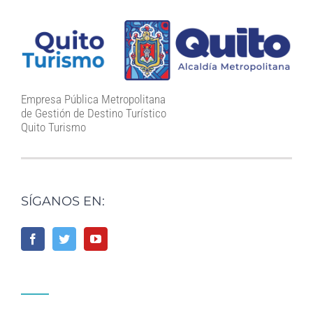
Empresa Pública Metropolitana
de Gestión de Destino Turístico
Quito Turismo
SÍGANOS EN: