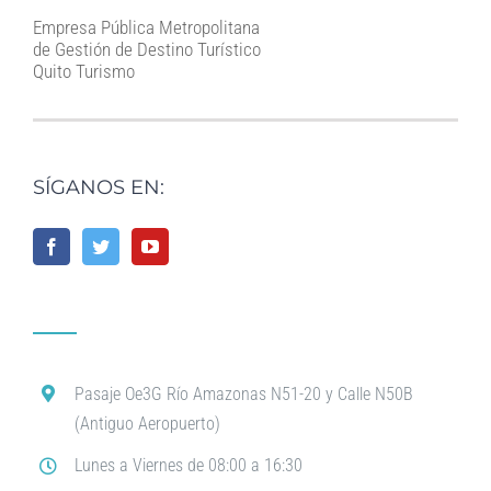
Empresa Pública Metropolitana
de Gestión de Destino Turístico
Quito Turismo
SÍGANOS EN:
Pasaje Oe3G Río Amazonas N51-20 y Calle N50B
(Antiguo Aeropuerto)
Lunes a Viernes de 08:00 a 16:30