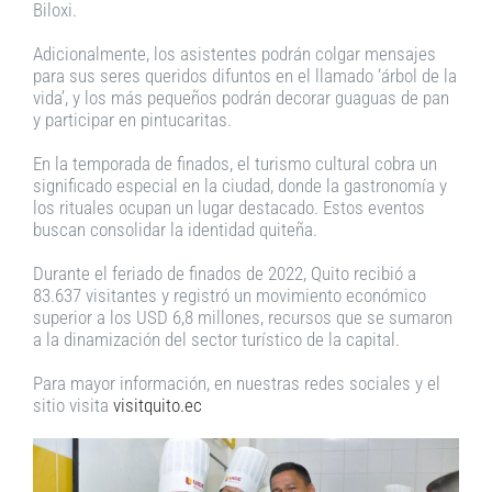
Biloxi.
Adicionalmente, los asistentes podrán colgar mensajes
para sus seres queridos difuntos en el llamado ‘árbol de la
vida’, y los más pequeños podrán decorar guaguas de pan
y participar en pintucaritas.
En la temporada de finados, el turismo cultural cobra un
significado especial en la ciudad, donde la gastronomía y
los rituales ocupan un lugar destacado. Estos eventos
buscan consolidar la identidad quiteña.
Durante el feriado de finados de 2022, Quito recibió a
83.637 visitantes y registró un movimiento económico
superior a los USD 6,8 millones, recursos que se sumaron
a la dinamización del sector turístico de la capital.
Para mayor información, en nuestras redes sociales y el
sitio visita
visitquito.ec