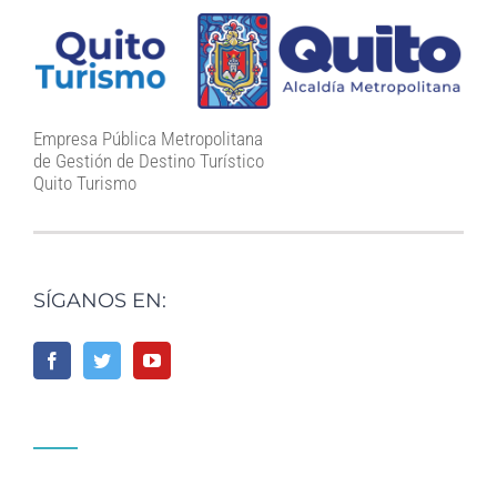
Empresa Pública Metropolitana
de Gestión de Destino Turístico
Quito Turismo
SÍGANOS EN: