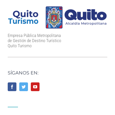
Empresa Pública Metropolitana
de Gestión de Destino Turístico
Quito Turismo
SÍGANOS EN: