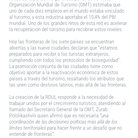
Organización Mundial de Turismo (OMT) estimaba que
uno de cada diez empleos en el mundo estaba vinculado
al turismo, y esta industria aportaba el 10,4% del PBI
mundial. Uno de los grandes retos de esta red es acelerar
la recuperación del turismo para recobrar estos niveles.
Hoy las fronteras de los siete países se encuentran
abiertas y las nueve ciudades declaran que “estamos
preparados para recibir a los turistas extranjeros,
cumpliendo con todos los protocolos de bioseguridad”.
La promoción conjunta de las ciudades tiene como
objetivo aportar a la reactivación económica de estos
países a través del turismo, resaltando los atributos que
las unen como destinos latinos, más allá de las fronteras.
La creación de la RDUL responde a la necesidad de
trabajar unidos por el crecimiento turístico, atendiendo al
llamado del Secretario General de la OMT, Zurab
Pololikashvili quien afirmó que es necesaria
“una
coordinación de las decisiones políticas más allá de los
límites territoriales para hacer frente a un desafío que no
entiende de fronteras”.