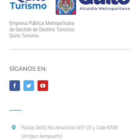
Empresa Pública Metropolitana
de Gestión de Destino Turístico
Quito Turismo
SÍGANOS EN:
Pasaje Oe3G Río Amazonas N51-20 y Calle N50B
(Antiguo Aeropuerto)