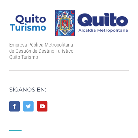
Empresa Pública Metropolitana
de Gestión de Destino Turístico
Quito Turismo
SÍGANOS EN: