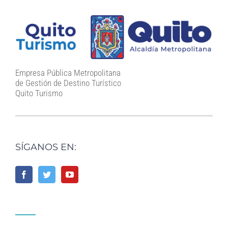
Empresa Pública Metropolitana
de Gestión de Destino Turístico
Quito Turismo
SÍGANOS EN: