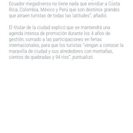
Ecuador megadiverso no tiene nada que envidiar a Costa
Rica, Colombia, México y Perú que son destinos grandes
que atraen turistas de todas las latitudes”, añadió.
El titular de la ciudad explicó que se mantendrá una
agenda intensa de promoción durante los 4 años de
gestión, sumado a las participaciones en ferias
internacionales, para que los turistas “vengan a conocer la
maravilla de ciudad y sus alrededores con montañas,
cientos de quebradas y 94 ríos”, puntualizó.