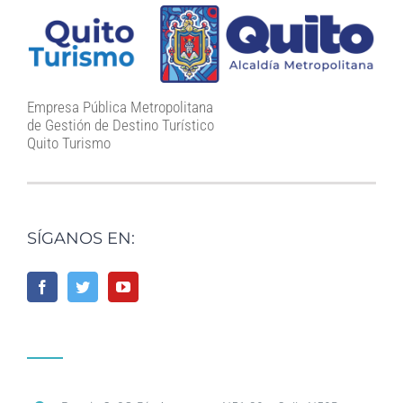
Empresa Pública Metropolitana
de Gestión de Destino Turístico
Quito Turismo
SÍGANOS EN: