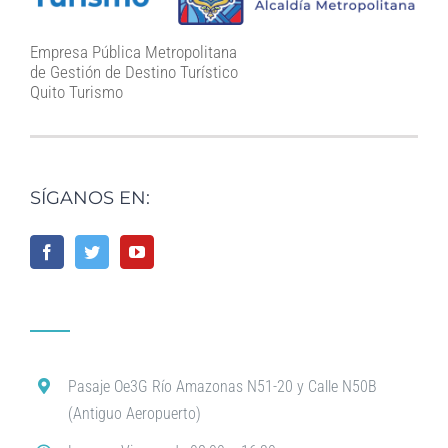
Empresa Pública Metropolitana
de Gestión de Destino Turístico
Quito Turismo
SÍGANOS EN:
Pasaje Oe3G Río Amazonas N51-20 y Calle N50B
(Antiguo Aeropuerto)