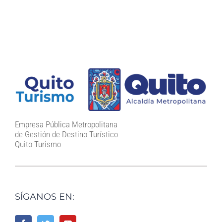
Empresa Pública Metropolitana
de Gestión de Destino Turístico
Quito Turismo
SÍGANOS EN: