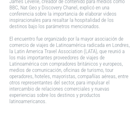
James Levelle, creador de contenido para medios como
BBC, Nat Geo y Discovery Chanel, explicó en una
conferencia sobre la importancia de elaborar videos
inspiracionales para resaltar la hospitalidad de los
destinos bajo los parámetros mencionados.
El encuentro fue organizado por la mayor asociación de
comercio de viajes de Latinoamérica radicada en Londres,
la Latin America Travel Association (LATA), que reunió a
los más importantes proveedores de viajes de
Latinoamérica con compradores británicos y europeos,
medios de comunicación, oficinas de turismo, tour
operadores, hoteles, mayoristas, compañías aéreas, entre
otros representantes del sector, para impulsar el
intercambio de relaciones comerciales y nuevas
experiencias sobre los destinos y productos
latinoamericanos.