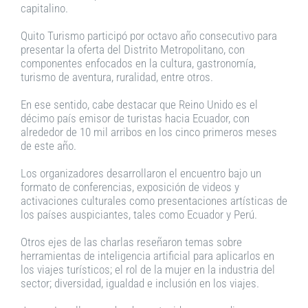
capitalino.
Quito Turismo participó por octavo año consecutivo para
presentar la oferta del Distrito Metropolitano, con
componentes enfocados en la cultura, gastronomía,
turismo de aventura, ruralidad, entre otros.
En ese sentido, cabe destacar que Reino Unido es el
décimo país emisor de turistas hacia Ecuador, con
alrededor de 10 mil arribos en los cinco primeros meses
de este año.
Los organizadores desarrollaron el encuentro bajo un
formato de conferencias, exposición de videos y
activaciones culturales como presentaciones artísticas de
los países auspiciantes, tales como Ecuador y Perú.
Otros ejes de las charlas reseñaron temas sobre
herramientas de inteligencia artificial para aplicarlos en
los viajes turísticos; el rol de la mujer en la industria del
sector; diversidad, igualdad e inclusión en los viajes.