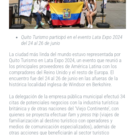
Quito Turismo participó en el evento Lata Expo 2024
del 24 al 26 de junio
La ciudad más linda del mundo estuvo representada por
Quito Turismo en Lata Expo 2024, un evento que reunió a
los principales proveedores de América Latina con los
compradores del Reino Unido y el resto de Europa. El
encuentro fue del 24 al 26 de junio en las afueras de la
histórica localidad inglesa de Windsor en Berkshire.
La delegación de la empresa pública municipal efectuó 34
citas de potenciales negocios con la industria turística
británica y de otras naciones del ‘Viejo Continente’, con
quienes se proyecta efectuar
fam
y
press trip
(viajes de
familiarización al destino turístico con operadores y
medios de comunicación especializados), además de
otras acciones que beneficiarán al sector turístico