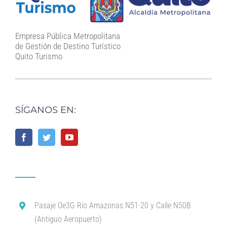
Empresa Pública Metropolitana
de Gestión de Destino Turístico
Quito Turismo
SÍGANOS EN:
Pasaje Oe3G Río Amazonas N51-20 y Calle N50B
(Antiguo Aeropuerto)