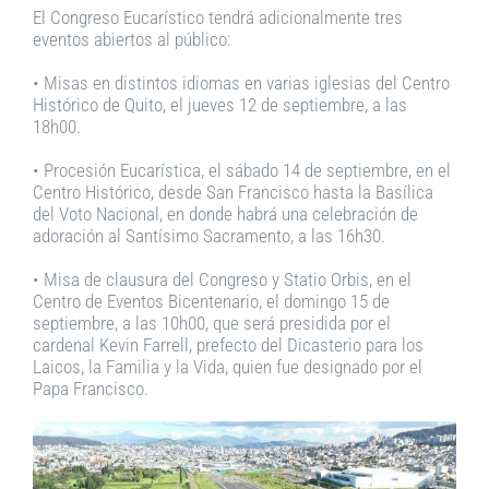
El Congreso Eucarístico tendrá adicionalmente tres
eventos abiertos al público:
• Misas en distintos idiomas en varias iglesias del Centro
Histórico de Quito, el jueves 12 de septiembre, a las
18h00.
• Procesión Eucarística, el sábado 14 de septiembre, en el
Centro Histórico, desde San Francisco hasta la Basílica
del Voto Nacional, en donde habrá una celebración de
adoración al Santísimo Sacramento, a las 16h30.
• Misa de clausura del Congreso y Statio Orbis, en el
Centro de Eventos Bicentenario, el domingo 15 de
septiembre, a las 10h00, que será presidida por el
cardenal Kevin Farrell, prefecto del Dicasterio para los
Laicos, la Familia y la Vida, quien fue designado por el
Papa Francisco.