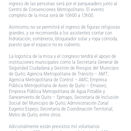
ingreso de las personas será por el parqueadero junto al
Centro de Convenciones Metropolitano. El evento
completo de la misa será de 10h00 a 13h00.
Asimismo, no se permitirá el ingreso de figuras religiosas
grandes, y se recomienda a los asistentes contar con
hidratación, sombreros, bloqueador solar y ropa cómoda,
puesto que el espacio no es cubierto.
La logística de la misa y el congreso tendrá el apoyo de
instituciones municipales como la Secretaría General de
Seguridad Ciudadana y Gestión de Riesgos del Municipio
de Quito; Agencia Metropolitana de Tránsito – AMT;
Agencia Metropolitana de Control – AMC; Empresa
Pública Metropolitana de Aseo de Quito – Emaseo;
Empresa Pública Metropolitana de Agua Potable y
Saneamiento de Quito – Epmaps; Secretaría de Inclusión
Social del Municipio de Quito; Administración Zonal
Eugenio Espejo; Secretaría de Coordinación Territorial;
Metro de Quito, entre otros.
Adicionalmente están previstos mil voluntarios