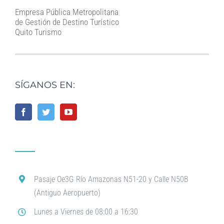
Empresa Pública Metropolitana
de Gestión de Destino Turístico
Quito Turismo
SÍGANOS EN:
Pasaje Oe3G Río Amazonas N51-20 y Calle N50B
(Antiguo Aeropuerto)
Lunes a Viernes de 08:00 a 16:30