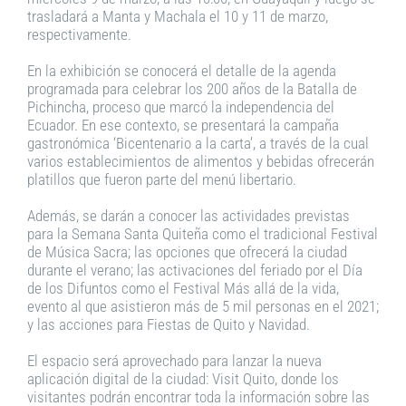
trasladará a Manta y Machala el 10 y 11 de marzo,
respectivamente.
En la exhibición se conocerá el detalle de la agenda
programada para celebrar los 200 años de la Batalla de
Pichincha, proceso que marcó la independencia del
Ecuador. En ese contexto, se presentará la campaña
gastronómica ‘Bicentenario a la carta’, a través de la cual
varios establecimientos de alimentos y bebidas ofrecerán
platillos que fueron parte del menú libertario.
Además, se darán a conocer las actividades previstas
para la Semana Santa Quiteña como el tradicional Festival
de Música Sacra; las opciones que ofrecerá la ciudad
durante el verano; las activaciones del feriado por el Día
de los Difuntos como el Festival Más allá de la vida,
evento al que asistieron más de 5 mil personas en el 2021;
y las acciones para Fiestas de Quito y Navidad.
El espacio será aprovechado para lanzar la nueva
aplicación digital de la ciudad: Visit Quito, donde los
visitantes podrán encontrar toda la información sobre las