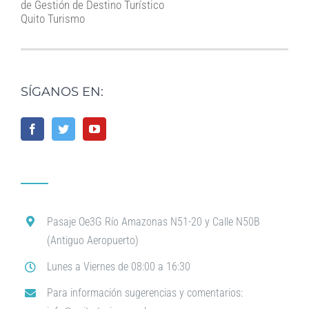
de Gestión de Destino Turístico
Quito Turismo
SÍGANOS EN:
Pasaje Oe3G Río Amazonas N51-20 y Calle N50B
(Antiguo Aeropuerto)
Lunes a Viernes de 08:00 a 16:30
Para información sugerencias y comentarios: