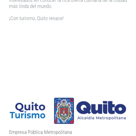
más linda del mundo.
¡Con turismo, Quito renace!
Empresa Pública Metropolitana