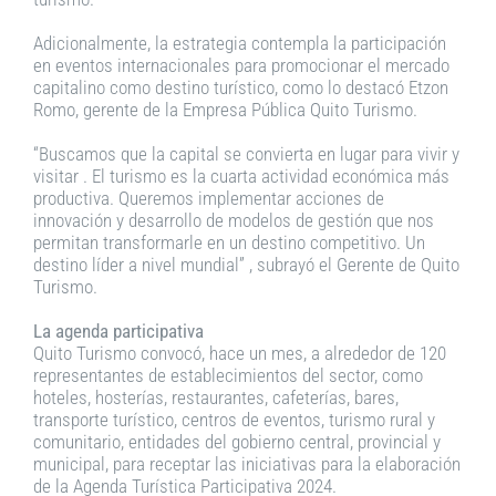
Adicionalmente, la estrategia contempla la participación
en eventos internacionales para promocionar el mercado
capitalino como destino turístico, como lo destacó Etzon
Romo, gerente de la Empresa Pública Quito Turismo.
“Buscamos que la capital se convierta en lugar para vivir y
visitar . El turismo es la cuarta actividad económica más
productiva. Queremos implementar acciones de
innovación y desarrollo de modelos de gestión que nos
permitan transformarle en un destino competitivo. Un
destino líder a nivel mundial” , subrayó el Gerente de Quito
Turismo.
La agenda participativa
Quito Turismo convocó, hace un mes, a alrededor de 120
representantes de establecimientos del sector, como
hoteles, hosterías, restaurantes, cafeterías, bares,
transporte turístico, centros de eventos, turismo rural y
comunitario, entidades del gobierno central, provincial y
municipal, para receptar las iniciativas para la elaboración
de la Agenda Turística Participativa 2024.