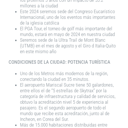
millones a la ciudad
Este 2024 seremos sede del Congreso Eucarístico
Internacional, uno de los eventos más importantes
de la iglesia católica
El PGA Tour, el torneo de golf más importante del
mundo, estará en mayo de 2024 en nuestra ciudad
Seremos sede de la Ultra Trail de Mont Blanc
(UTMB) en el mes de agosto y el Giro d Italia-Quito
en este mismo año
CONDICIONES DE LA CIUDAD: POTENCIA TURÍSTICA
Uno de los Metros más modernos de la región,
conectando la ciudad en 35 minutos.
El aeropuerto Mariscal Sucre tiene 50 galardones,
entre ellos el de “5 estrellas de Skytrax” por la
categoría de infraestructura y calidad de servicios,
obtuvo la acreditación nivel 5 de experiencia al
pasajero. Es el segundo aeropuerto de todo el
mundo que recibe esta acreditación, junto al de
Incheon, en Corea del Sur.
Más de 15.000 habitaciones distribuidas entre