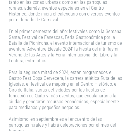
tanto en las zonas urbanas como en las parroquias
rurales, además, eventos especiales en el Centro
Histórico, donde inicia el calendario con diversos eventos
por el feriado de Carnaval.
En el primer semestre del año: festivales como la Semana
Santa, Festival de Fanescas, Feria Gastronómica por la
Batalla de Pichincha, el evento internacional de turismo de
aventura ‘Adventure Elevate 2024’ la Fiesta del inti Raymi,
Verano de las Artes y la Feria Internacional del Libro y la
Lectura, entre otros.
Para la segunda mitad de 2024, están programados el
Gastro Fest Copa Cervecera, la carrera atlética Ruta de las
Iglesias, el festival de mapping en el Centro Histórico, el
Giro de Italia, varias actividades por las fiestas de
fundación de Quito y más eventos, que engalanarán a la
ciudad y generarán recursos económicos, especialmente
para medianos y pequeños negocios.
Asimismo, en septiembre es el encuentro de las
parroquias rurales y habrá celebraciones por el mes del
turismo.