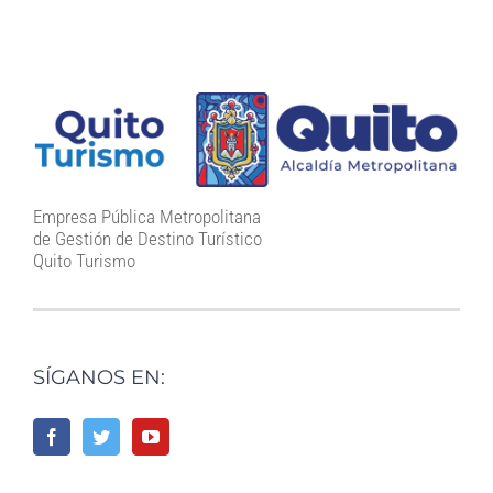
Empresa Pública Metropolitana
de Gestión de Destino Turístico
Quito Turismo
SÍGANOS EN: