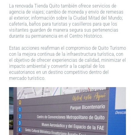
La renovada Tienda Quito también ofrece servicios de
agencia de viajes; cambio de moneda y envío de remesas
al exterior; información sobre la Ciudad Mitad del Mundo;
cafetería, baños para turistas y casilleros para que los
visitantes guarden de manera segura sus pertenencias
durante su permanencia en el Centro Histórico.
Estas acciones reafirman el compromiso de Quito Turismo
con la mejora continua de la infraestructura turística, con
el objetivo de ofrecer experiencias de calidad, minimizar el
impacto ambiental y convertir a la capital de los
ecuatorianos en un destino competitivo dentro del
mercado turístico.