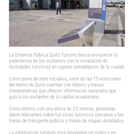
La Empresa Pública Quito Turismo busca enriquecer la
experiencia de los visitantes con la instalación de
facilidades turísticas en lugares estratégicos de la ciudad.
Como parte de esta iniciativa, siete de las 15 estaciones
del Metro de Quito cuentan con tótems y mesas
interpretativas que ofrecen información necesaria que
guía a los visitantes de la capital ecuatoriana.
Estos tótems, con una altura de 2,5 metros, presentan
datos relevantes sobre los sitios turísticos cercanos y las
líneas de transporte público a través de mapas detallados.
La información también está disponible en inglés y en