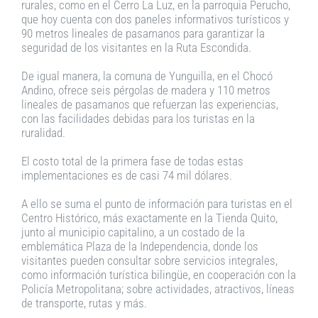
rurales, como en el Cerro La Luz, en la parroquia Perucho,
que hoy cuenta con dos paneles informativos turísticos y
90 metros lineales de pasamanos para garantizar la
seguridad de los visitantes en la Ruta Escondida.
De igual manera, la comuna de Yunguilla, en el Chocó
Andino, ofrece seis pérgolas de madera y 110 metros
lineales de pasamanos que refuerzan las experiencias,
con las facilidades debidas para los turistas en la
ruralidad.
El costo total de la primera fase de todas estas
implementaciones es de casi 74 mil dólares.
A ello se suma el punto de información para turistas en el
Centro Histórico, más exactamente en la Tienda Quito,
junto al municipio capitalino, a un costado de la
emblemática Plaza de la Independencia, donde los
visitantes pueden consultar sobre servicios integrales,
como información turística bilingüe, en cooperación con la
Policía Metropolitana; sobre actividades, atractivos, líneas
de transporte, rutas y más.