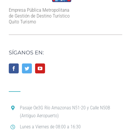
Empresa Pública Metropolitana
de Gestión de Destino Turístico
Quito Turismo
SÍGANOS EN:
Pasaje Oe3G Río Amazonas N51-20 y Calle N50B
(Antiguo Aeropuerto)
Lunes a Viernes de 08:00 a 16:30