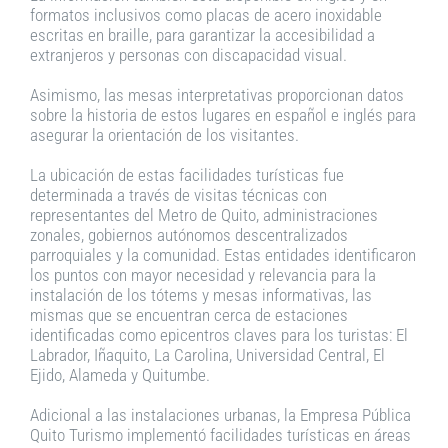
formatos inclusivos como placas de acero inoxidable
escritas en braille, para garantizar la accesibilidad a
extranjeros y personas con discapacidad visual.
Asimismo, las mesas interpretativas proporcionan datos
sobre la historia de estos lugares en español e inglés para
asegurar la orientación de los visitantes.
La ubicación de estas facilidades turísticas fue
determinada a través de visitas técnicas con
representantes del Metro de Quito, administraciones
zonales, gobiernos autónomos descentralizados
parroquiales y la comunidad. Estas entidades identificaron
los puntos con mayor necesidad y relevancia para la
instalación de los tótems y mesas informativas, las
mismas que se encuentran cerca de estaciones
identificadas como epicentros claves para los turistas: El
Labrador, Iñaquito, La Carolina, Universidad Central, El
Ejido, Alameda y Quitumbe.
Adicional a las instalaciones urbanas, la Empresa Pública
Quito Turismo implementó facilidades turísticas en áreas