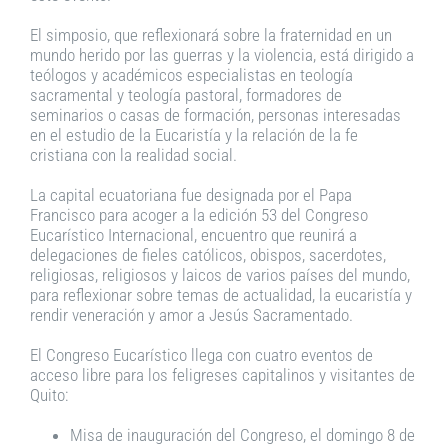
El simposio, que reflexionará sobre la fraternidad en un
mundo herido por las guerras y la violencia, está dirigido a
teólogos y académicos especialistas en teología
sacramental y teología pastoral, formadores de
seminarios o casas de formación, personas interesadas
en el estudio de la Eucaristía y la relación de la fe
cristiana con la realidad social.
La capital ecuatoriana fue designada por el Papa
Francisco para acoger a la edición 53 del Congreso
Eucarístico Internacional, encuentro que reunirá a
delegaciones de fieles católicos, obispos, sacerdotes,
religiosas, religiosos y laicos de varios países del mundo,
para reflexionar sobre temas de actualidad, la eucaristía y
rendir veneración y amor a Jesús Sacramentado.
El Congreso Eucarístico llega con cuatro eventos de
acceso libre para los feligreses capitalinos y visitantes de
Quito:
Misa de inauguración del Congreso, el domingo 8 de