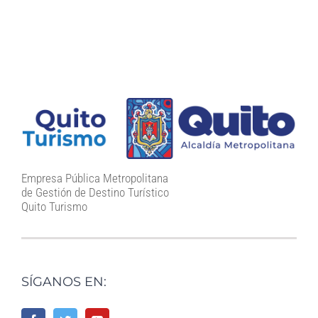
Empresa Pública Metropolitana
de Gestión de Destino Turístico
Quito Turismo
SÍGANOS EN: