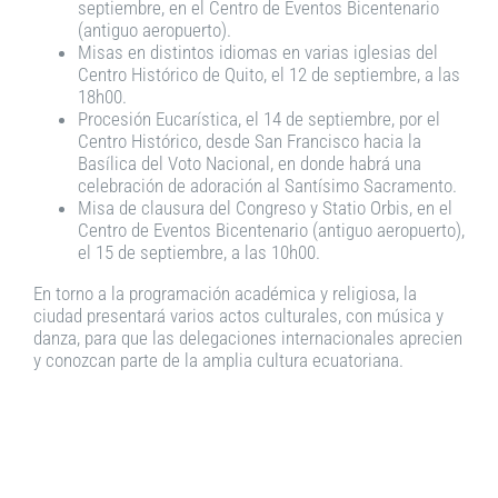
septiembre, en el Centro de Eventos Bicentenario
(antiguo aeropuerto).
Misas en distintos idiomas en varias iglesias del
Centro Histórico de Quito, el 12 de septiembre, a las
18h00.
Procesión Eucarística, el 14 de septiembre, por el
Centro Histórico, desde San Francisco hacia la
Basílica del Voto Nacional, en donde habrá una
celebración de adoración al Santísimo Sacramento.
Misa de clausura del Congreso y Statio Orbis, en el
Centro de Eventos Bicentenario (antiguo aeropuerto),
el 15 de septiembre, a las 10h00.
En torno a la programación académica y religiosa, la
ciudad presentará varios actos culturales, con música y
danza, para que las delegaciones internacionales aprecien
y conozcan parte de la amplia cultura ecuatoriana.