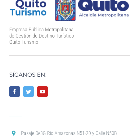
Empresa Pública Metropolitana
de Gestión de Destino Turístico
Quito Turismo
SÍGANOS EN:
Pasaje Oe3G Río Amazonas N51-20 y Calle N50B