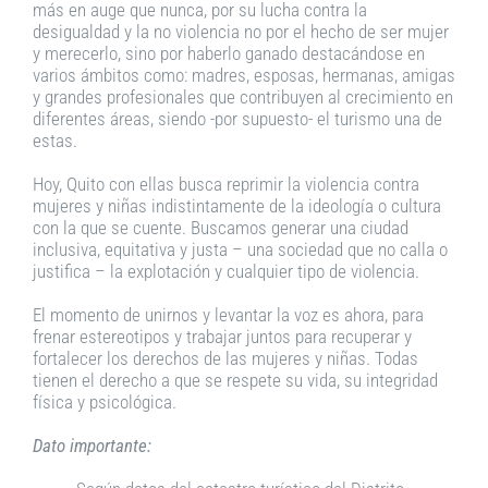
más en auge que nunca, por su lucha contra la
desigualdad y la no violencia no por el hecho de ser mujer
y merecerlo, sino por haberlo ganado destacándose en
varios ámbitos como: madres, esposas, hermanas, amigas
y grandes profesionales que contribuyen al crecimiento en
diferentes áreas, siendo -por supuesto- el turismo una de
estas.
Hoy, Quito con ellas busca reprimir la violencia contra
mujeres y niñas indistintamente de la ideología o cultura
con la que se cuente. Buscamos generar una ciudad
inclusiva, equitativa y justa – una sociedad que no calla o
justifica – la explotación y cualquier tipo de violencia.
El momento de unirnos y levantar la voz es ahora, para
frenar estereotipos y trabajar juntos para recuperar y
fortalecer los derechos de las mujeres y niñas. Todas
tienen el derecho a que se respete su vida, su integridad
física y psicológica.
Dato importante: