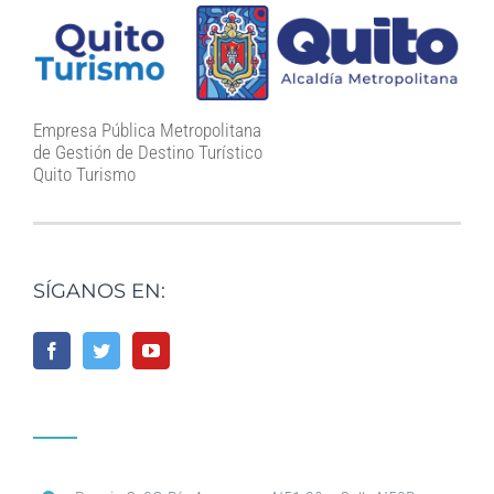
Empresa Pública Metropolitana
de Gestión de Destino Turístico
Quito Turismo
SÍGANOS EN: