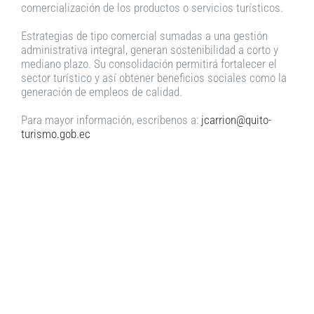
comercialización de los productos o servicios turísticos.
Estrategias de tipo comercial sumadas a una gestión
administrativa integral, generan sostenibilidad a corto y
mediano plazo. Su consolidación permitirá fortalecer el
sector turístico y así obtener beneficios sociales como la
generación de empleos de calidad.
Para mayor información, escríbenos a:
jc
arrion@quito-
turismo.gob.ec