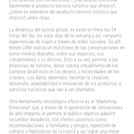
fácilmente el producto/servicio turístico que ofrezco?,
¿cómo se enteraron del producto/servicio turístico que
ofrezco?, entre otras.
La dinámica del turista actual, es estar en línea las 24
horas del día, los siete días de la semana y así compartir
experiencias de viajes a través de redes sociales. Es allí
donde CRM realiza un monitoreo de las conversaciones en
estos medios digitales, sobre sus negocios, sus
competidores o su destino. Esto a su vez, permite a las
empresas de turismo, darse cuenta virtualmente de los
cambios dinámicos en los deseos y necesidades de los
clientes. Los datos obtenidos, facilitan la creación,
desarrollo, adaptabilidad e innovación de los productos o
servicios turísticos que van a ser ofertados.
Otra herramienta tecnológica efectiva es el ‘Marketing
Emocional’ que, a través de la generación de sensaciones
de alto impacto, le permite al público objetivo adquirir
recuerdos duraderos, con efectos positivos como:
recomendaciones a familiares y amigos, repetición de
compra o fidelización de la marca y así lograr una mejor