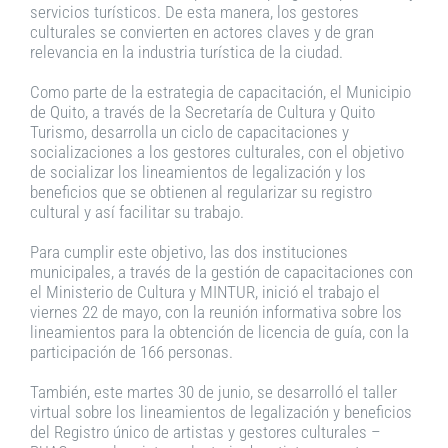
servicios turísticos. De esta manera, los gestores
culturales se convierten en actores claves y de gran
relevancia en la industria turística de la ciudad.
Como parte de la estrategia de capacitación, el Municipio
de Quito, a través de la Secretaría de Cultura y Quito
Turismo, desarrolla un ciclo de capacitaciones y
socializaciones a los gestores culturales, con el objetivo
de socializar los lineamientos de legalización y los
beneficios que se obtienen al regularizar su registro
cultural y así facilitar su trabajo.
Para cumplir este objetivo, las dos instituciones
municipales, a través de la gestión de capacitaciones con
el Ministerio de Cultura y MINTUR, inició el trabajo el
viernes 22 de mayo, con la reunión informativa sobre los
lineamientos para la obtención de licencia de guía, con la
participación de 166 personas.
También, este martes 30 de junio, se desarrolló el taller
virtual sobre los lineamientos de legalización y beneficios
del Registro único de artistas y gestores culturales –