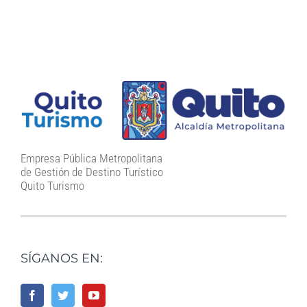
Empresa Pública Metropolitana
de Gestión de Destino Turístico
Quito Turismo
SÍGANOS EN: