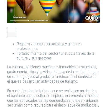
Registro voluntario de artistas y gestores
profesionales
Fortalecimiento del sector turístico a través de la
cultura y sus gestores
La cultura, los bienes muebles e inmuebles, costumbres,
gastronomía, ritos y la vida cotidiana de la capital otorgan
un valor agregado al producto turístico: es el contexto en
el que se desarrollan actividades de turismo.
En cualquier tipo de turismo que se realiza en un destino,
el contacto con la cultura receptora, incrementa a medida
que las actividades de las comunidades rurales y urbanas
se suman como recurso para el despliegue de productos y