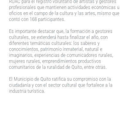
RUAC para el registro voluntario de artistas y gestores
profesionales que mantienen actividades económicas u
oficios en el campo de la cultura y las artes, mismo que
contó con 168 participantes.
Es importante destacar que, la formación a gestores
culturales, se extenderá hasta finalizar el año, con
diferentes temáticas culturales: los saberes y
conocimientos, patrimonio inmaterial, natural e
imaginarios, experiencias de comunicadores rurales,
mujeres rurales, emprendimientos productivos
comunitarios de la ruralidad de Quito, entre otras.
El Municipio de Quito ratifica su compromiso con la
ciudadanía y con el sector cultural que fortalece a la
industria turística.