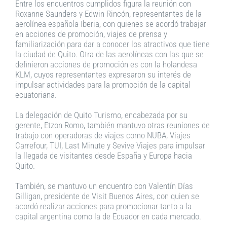
Entre los encuentros cumplidos figura la reunión con
Roxanne Saunders y Edwin Rincón, representantes de la
aerolínea española Iberia, con quienes se acordó trabajar
en acciones de promoción, viajes de prensa y
familiarización para dar a conocer los atractivos que tiene
la ciudad de Quito. Otra de las aerolíneas con las que se
definieron acciones de promoción es con la holandesa
KLM, cuyos representantes expresaron su interés de
impulsar actividades para la promoción de la capital
ecuatoriana.
La delegación de Quito Turismo, encabezada por su
gerente, Etzon Romo, también mantuvo otras reuniones de
trabajo con operadoras de viajes como NUBA, Viajes
Carrefour, TUI, Last Minute y Sevive Viajes para impulsar
la llegada de visitantes desde España y Europa hacia
Quito.
También, se mantuvo un encuentro con Valentín Días
Gilligan, presidente de Visit Buenos Aires, con quien se
acordó realizar acciones para promocionar tanto a la
capital argentina como la de Ecuador en cada mercado.