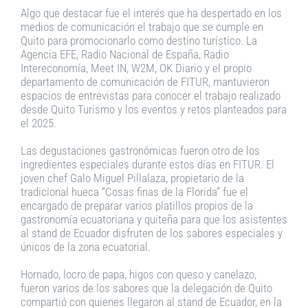
Algo que destacar fue el interés que ha despertado en los
medios de comunicación el trabajo que se cumple en
Quito para promocionarlo como destino turístico. La
Agencia EFE, Radio Nacional de España, Radio
Intereconomía, Meet IN, W2M, OK Diario y el propio
departamento de comunicación de FITUR, mantuvieron
espacios de entrevistas para conocer el trabajo realizado
desde Quito Turismo y los eventos y retos planteados para
el 2025.
Las degustaciones gastronómicas fueron otro de los
ingredientes especiales durante estos días en FITUR. El
joven chef Galo Miguel Pillalaza, propietario de la
tradicional hueca “Cosas finas de la Florida” fue el
encargado de preparar varios platillos propios de la
gastronomía ecuatoriana y quiteña para que los asistentes
al stand de Ecuador disfruten de los sabores especiales y
únicos de la zona ecuatorial.
Hornado, locro de papa, higos con queso y canelazo,
fueron varios de los sabores que la delegación de Quito
compartió con quienes llegaron al stand de Ecuador, en la