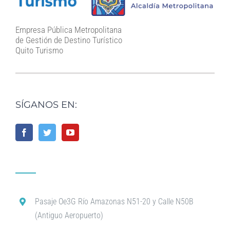
Empresa Pública Metropolitana
de Gestión de Destino Turístico
Quito Turismo
SÍGANOS EN:
Pasaje Oe3G Río Amazonas N51-20 y Calle N50B
(Antiguo Aeropuerto)