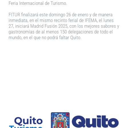
Feria Internacional de Turismo.
FITUR finalizará este domingo 26 de enero y de manera
inmediata, en el mismo recinto ferial de IFEMA, el lunes
27, iniciará Madrid Fusión 2025, con los mejores sabores y
gastronomías de al menos 150 delegaciones de todo el
mundo, en el que no podrá faltar Quito.