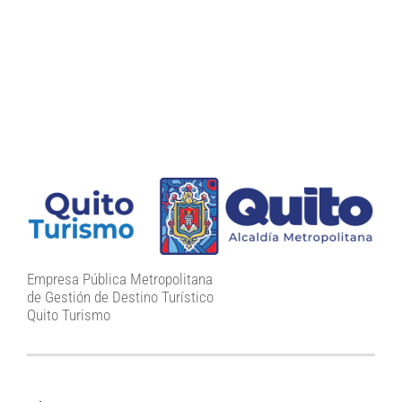
Empresa Pública Metropolitana
de Gestión de Destino Turístico
Quito Turismo