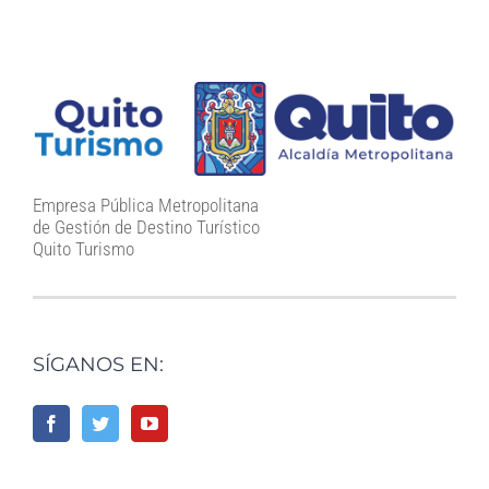
Empresa Pública Metropolitana
de Gestión de Destino Turístico
Quito Turismo
SÍGANOS EN: