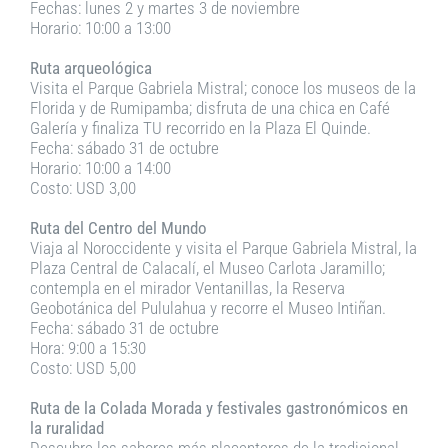
Fechas: lunes 2 y martes 3 de noviembre
Horario: 10:00 a 13:00
Ruta arqueológica
Visita el Parque Gabriela Mistral; conoce los museos de la
Florida y de Rumipamba; disfruta de una chica en Café
Galería y finaliza TU recorrido en la Plaza El Quinde.
Fecha: sábado 31 de octubre
Horario: 10:00 a 14:00
Costo: USD 3,00
Ruta del Centro del Mundo
Viaja al Noroccidente y visita el Parque Gabriela Mistral, la
Plaza Central de Calacalí, el Museo Carlota Jaramillo;
contempla en el mirador Ventanillas, la Reserva
Geobotánica del Pululahua y recorre el Museo Intiñan.
Fecha: sábado 31 de octubre
Hora: 9:00 a 15:30
Costo: USD 5,00
Ruta de la Colada Morada y festivales gastronómicos en
la ruralidad