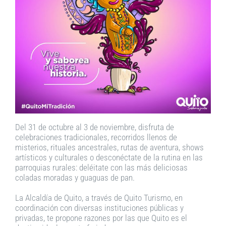
Del 31 de octubre al 3 de noviembre, disfruta de
celebraciones tradicionales, recorridos llenos de
misterios, rituales ancestrales, rutas de aventura, shows
artísticos y culturales o desconéctate de la rutina en las
parroquias rurales: deléitate con las más deliciosas
coladas moradas y guaguas de pan.
La Alcaldía de Quito, a través de Quito Turismo, en
coordinación con diversas instituciones públicas y
privadas, te propone razones por las que Quito es el