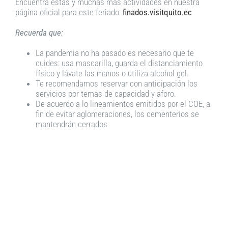
Encuentra estas y muchas más actividades en nuestra
página oficial para este feriado:
finados.visitquito.ec
Recuerda que:
La pandemia no ha pasado es necesario que te
cuides: usa mascarilla, guarda el distanciamiento
físico y lávate las manos o utiliza alcohol gel.
Te recomendamos reservar con anticipación los
servicios por temas de capacidad y aforo.
De acuerdo a lo lineamientos emitidos por el COE, a
fin de evitar aglomeraciones, los cementerios se
mantendrán cerrados