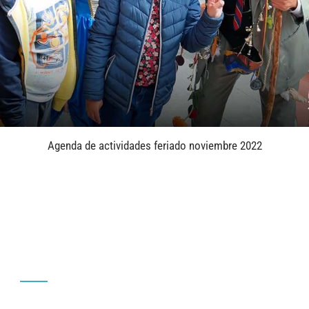
Agenda de actividades feriado noviembre 2022