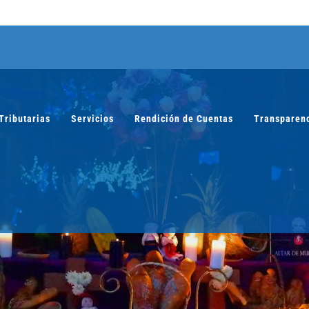
Tributarias
Servicios
Rendición de Cuentas
Transparen