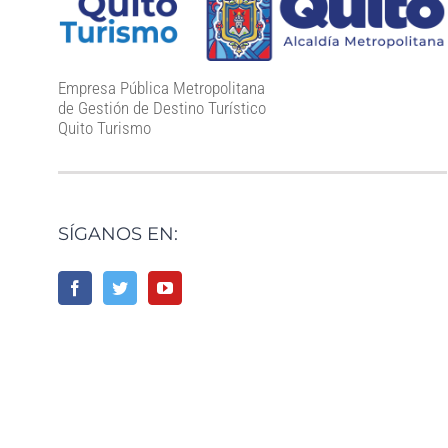
Empresa Pública Metropolitana
de Gestión de Destino Turístico
Quito Turismo
SÍGANOS EN: